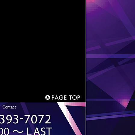
|
Contact