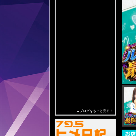
RSS Feed Widget
→ブログをもっと見る！