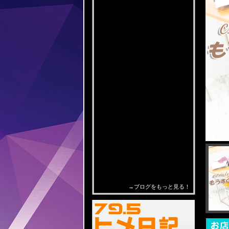
RSS Feed Widget
→ブログをもっと見る！