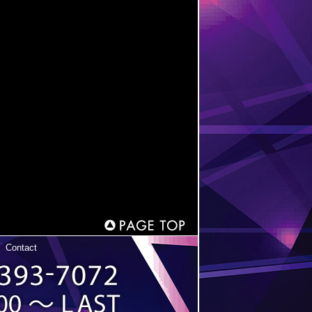
|
Contact