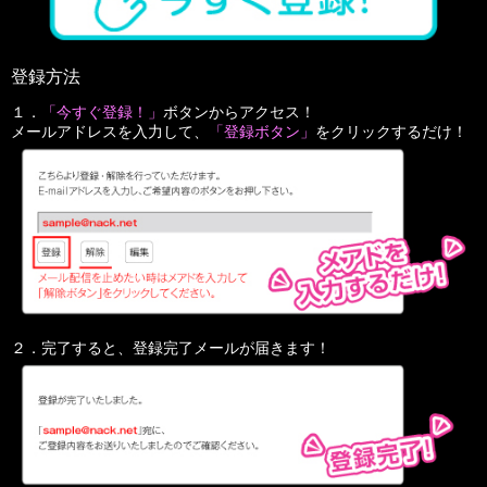
登録方法
１．
「今すぐ登録！」
ボタンからアクセス！
メールアドレスを入力して、
「登録ボタン」
をクリックするだけ！
２．完了すると、登録完了メールが届きます！