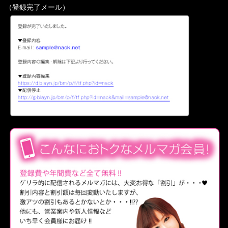
（登録完了メール）